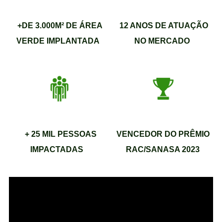
+DE 3.000M² DE ÁREA
12 ANOS DE ATUAÇÃO
VERDE IMPLANTADA
NO MERCADO
+ 25 MIL PESSOAS
VENCEDOR DO PRÊMIO
IMPACTADAS
RAC/SANASA 2023