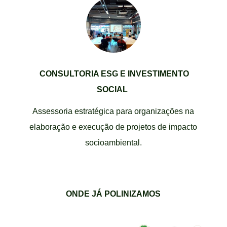
CONSULTORIA ESG E INVESTIMENTO
SOCIAL
Assessoria estratégica para organizações na
elaboração e execução de projetos de impacto
socioambiental.
ONDE JÁ POLINIZAMOS