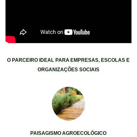
O PARCEIRO IDEAL PARA EMPRESAS, ESCOLAS E
ORGANIZAÇÕES SOCIAIS
PAISAGISMO AGROECOLÓGICO