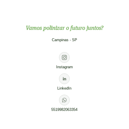
Vamos polinizar o futuro juntos?
Campinas - SP
Instagram
LinkedIn
5519982063354