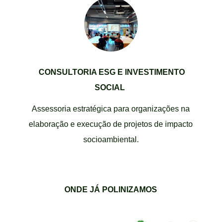
CONSULTORIA ESG E INVESTIMENTO
SOCIAL
Assessoria estratégica para organizações na
elaboração e execução de projetos de impacto
socioambiental.
ONDE JÁ POLINIZAMOS