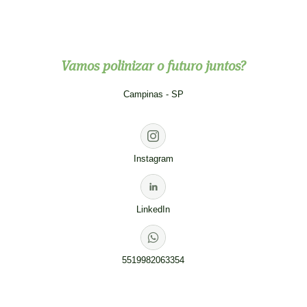
Vamos polinizar o futuro juntos?
Campinas - SP
Instagram
LinkedIn
5519982063354