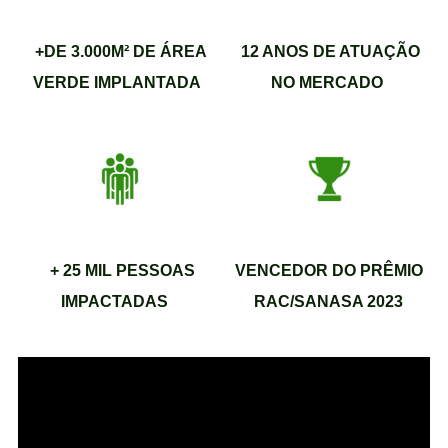
+DE 3.000M² DE ÁREA
12 ANOS DE ATUAÇÃO
VERDE IMPLANTADA
NO MERCADO
+ 25 MIL PESSOAS
VENCEDOR DO PRÊMIO
IMPACTADAS
RAC/SANASA 2023