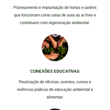
Planejamento e implantação de hortas e jardins
que funcionam como salas de aula ao ar livre e
contribuem com regeneração ambiental.
CONEXÕES EDUCATIVAS
Realização de oficinas, eventos, cursos e
vivências práticas de educação ambiental e
alimentar.