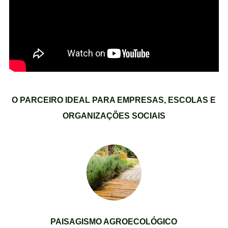
O PARCEIRO IDEAL PARA EMPRESAS, ESCOLAS E
ORGANIZAÇÕES SOCIAIS
PAISAGISMO AGROECOLÓGICO